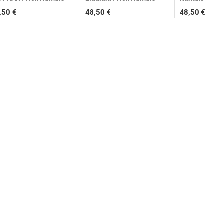
,50
€
48,50
€
48,50
€