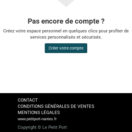
Pas encore de compte ?
Créez votre espace personnel en quelques clics pour profiter de
services personnalisés et sécurisés.
Créer votre compte
CONTACT
CONDITIONS GÉNÉRALES DE VENTES
MENTIONS LÉGALES
www.petitport-nantes.fr
Copyright ©
Le Petit Port