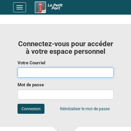
Basculer
la
navigation
Connectez-vous pour accéder
à votre espace personnel
Votre Courriel
Mot de passe
Connexion
Réinitialiser le mot de passe