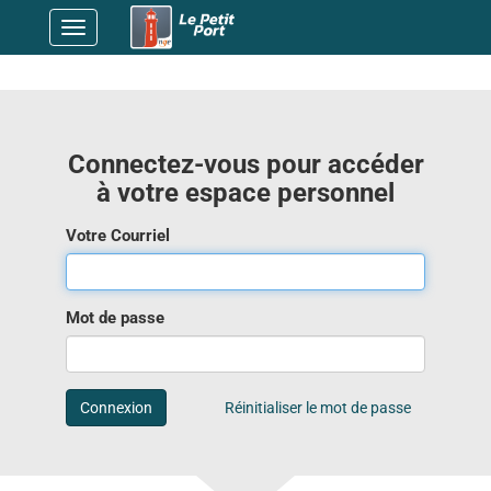
Basculer
la
navigation
Connectez-vous pour accéder
à votre espace personnel
Votre Courriel
Mot de passe
Connexion
Réinitialiser le mot de passe