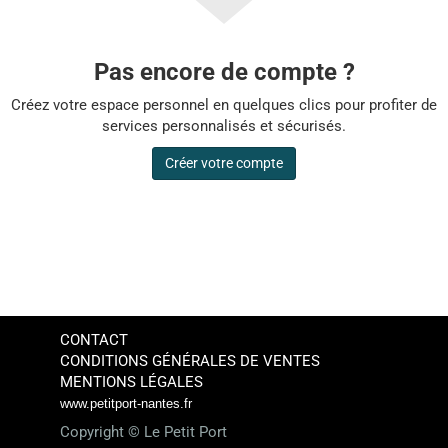
Pas encore de compte ?
Créez votre espace personnel en quelques clics pour profiter de
services personnalisés et sécurisés.
Créer votre compte
CONTACT
CONDITIONS GÉNÉRALES DE VENTES
MENTIONS LÉGALES
www.petitport-nantes.fr
Copyright ©
Le Petit Port